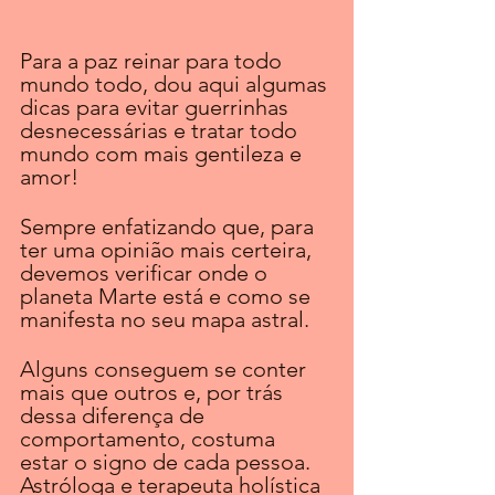
Para a paz reinar para todo 
mundo todo, dou aqui algumas 
dicas para evitar guerrinhas 
desnecessárias e tratar todo 
mundo com mais gentileza e 
amor!
Sempre enfatizando que, para 
ter uma opinião mais certeira, 
devemos verificar onde o 
planeta Marte está e como se 
manifesta no seu mapa astral.
Alguns conseguem se conter 
mais que outros e, por trás 
dessa diferença de 
comportamento, costuma 
estar o signo de cada pessoa.
Astróloga e terapeuta holística  