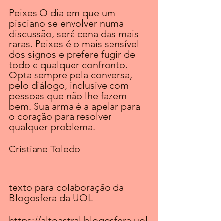
Peixes O dia em que um 
pisciano se envolver numa 
discussão, será cena das mais 
raras. Peixes é o mais sensível 
dos signos e prefere fugir de 
todo e qualquer confronto. 
Opta sempre pela conversa, 
pelo diálogo, inclusive com 
pessoas que não lhe fazem 
bem. Sua arma é a apelar para 
o coração para resolver 
qualquer problema.
Cristiane Toledo
texto para colaboração da 
Blogosfera da UOL
https://altoastral.blogosfera.uol