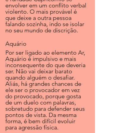
envolver em um conflito verbal 
violento. O mais provável é 
que deixe a outra pessoa 
falando sozinha, indo se isolar 
no seu mundo de discrição.
Aquário
Por ser ligado ao elemento Ar, 
Aquário é impulsivo e mais 
inconsequente do que deveria 
ser. Não vai deixar barato 
quando alguém o desafiar. 
Aliás, há grandes chances de 
ele ser o provocador em vez 
do provocado, porque gosta 
de um duelo com palavras, 
sobretudo para defender seus 
pontos de vista. Da mesma 
forma, é bem difícil evoluir 
para agressão física.