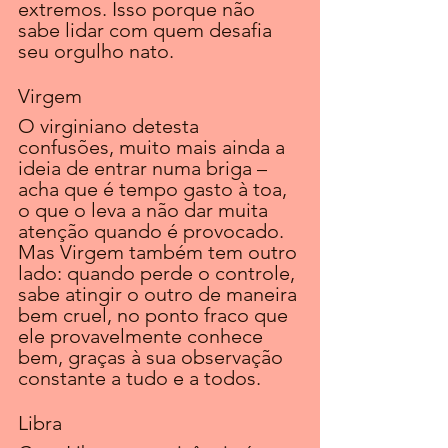
extremos. Isso porque não 
sabe lidar com quem desafia 
seu orgulho nato. 
Virgem
O virginiano detesta 
confusões, muito mais ainda a 
ideia de entrar numa briga – 
acha que é tempo gasto à toa, 
o que o leva a não dar muita 
atenção quando é provocado. 
Mas Virgem também tem outro 
lado: quando perde o controle, 
sabe atingir o outro de maneira 
bem cruel, no ponto fraco que 
ele provavelmente conhece 
bem, graças à sua observação 
constante a tudo e a todos.
Libra 