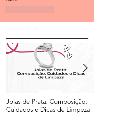
Curtir
Responder
Featured Posts
Joias de Prata: Composição,
Cuidados e Dicas de Limpeza