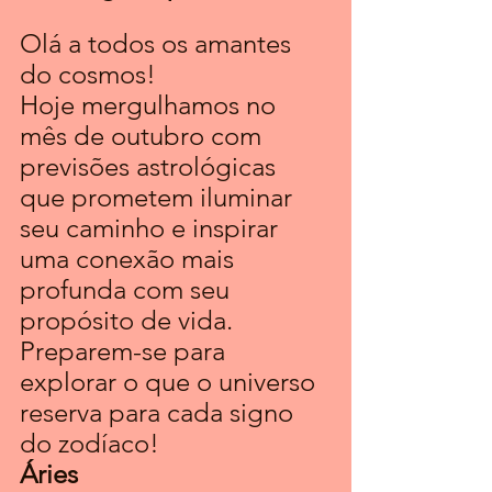
Olá a todos os amantes 
do cosmos! 
Hoje mergulhamos no 
mês de outubro com 
previsões astrológicas 
que prometem iluminar 
seu caminho e inspirar 
uma conexão mais 
profunda com seu 
propósito de vida. 
Preparem-se para 
explorar o que o universo 
reserva para cada signo 
do zodíaco!
Áries