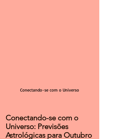
Conectando-se com o Universo
Conectando-se com o 
Universo: Previsões 
Astrológicas para Outubro