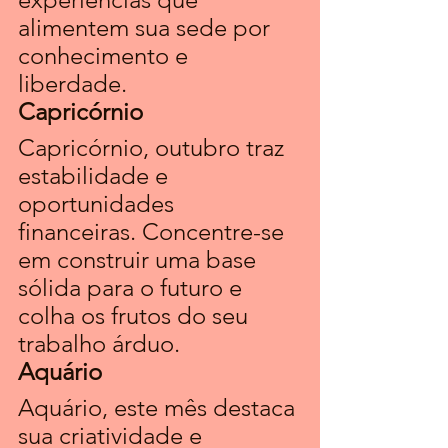
alimentem sua sede por 
conhecimento e 
liberdade.
Capricórnio 
Capricórnio, outubro traz 
estabilidade e 
oportunidades 
financeiras. Concentre-se 
em construir uma base 
sólida para o futuro e 
colha os frutos do seu 
trabalho árduo.
Aquário 
Aquário, este mês destaca 
sua criatividade e 