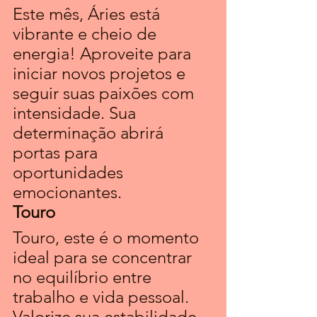
Este mês, Áries está 
vibrante e cheio de 
energia! Aproveite para 
iniciar novos projetos e 
seguir suas paixões com 
intensidade. Sua 
determinação abrirá 
portas para 
oportunidades 
emocionantes.
Touro 
Touro, este é o momento 
ideal para se concentrar 
no equilíbrio entre 
trabalho e vida pessoal. 
Valorize sua estabilidade 