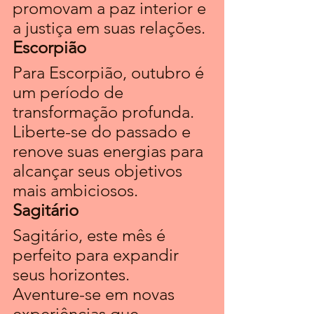
promovam a paz interior e 
a justiça em suas relações.
Escorpião
Para Escorpião, outubro é 
um período de 
transformação profunda. 
Liberte-se do passado e 
renove suas energias para 
alcançar seus objetivos 
mais ambiciosos.
Sagitário 
Sagitário, este mês é 
perfeito para expandir 
seus horizontes. 
Aventure-se em novas 
experiências que 