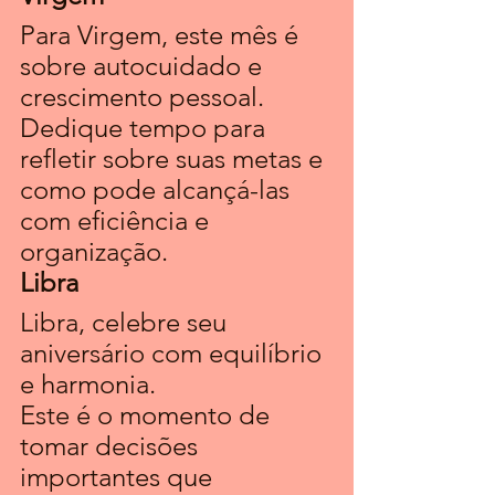
Para Virgem, este mês é 
sobre autocuidado e 
crescimento pessoal. 
Dedique tempo para 
refletir sobre suas metas e 
como pode alcançá-las 
com eficiência e 
organização.
Libra
Libra, celebre seu 
aniversário com equilíbrio 
e harmonia. 
Este é o momento de 
tomar decisões 
importantes que 