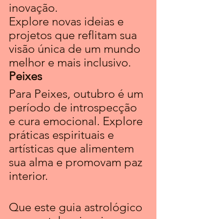
inovação. 
Explore novas ideias e 
projetos que reflitam sua 
visão única de um mundo 
melhor e mais inclusivo.
Peixes 
Para Peixes, outubro é um 
período de introspecção 
e cura emocional. Explore 
práticas espirituais e 
artísticas que alimentem 
sua alma e promovam paz 
interior.
Que este guia astrológico 