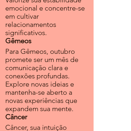
emocional e concentre-se 
em cultivar 
relacionamentos 
significativos.
Gêmeos 
Para Gêmeos, outubro 
promete ser um mês de 
comunicação clara e 
conexões profundas. 
Explore novas ideias e 
mantenha-se aberto a 
novas experiências que 
expandem sua mente.
Câncer
Câncer, sua intuição 