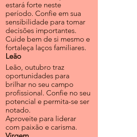
estará forte neste 
período. Confie em sua 
sensibilidade para tomar 
decisões importantes. 
Cuide bem de si mesmo e 
fortaleça laços familiares.
Leão 
Leão, outubro traz 
oportunidades para 
brilhar no seu campo 
profissional. Confie no seu 
potencial e permita-se ser 
notado. 
Aproveite para liderar 
com paixão e carisma.
Virgem