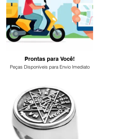
Prontas para Você!
Peças Disponíveis para Envio Imediato