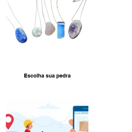
Escolha sua pedra