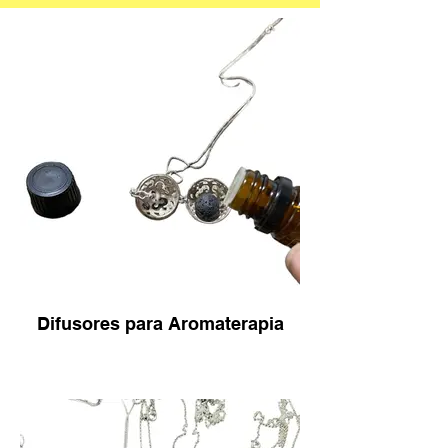
Difusores para Aromaterapia