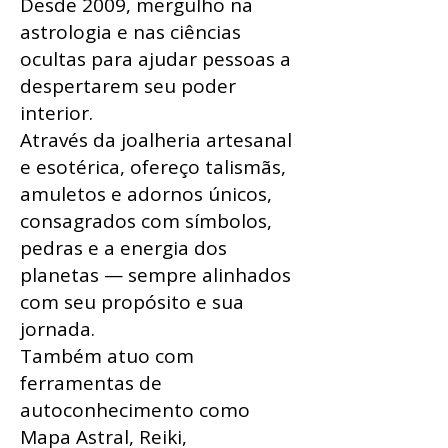
Desde 2009, mergulho na
astrologia e nas ciências
ocultas para ajudar pessoas a
despertarem seu poder
interior.
Através da joalheria artesanal
e esotérica, ofereço talismãs,
amuletos e adornos únicos,
consagrados com símbolos,
pedras e a energia dos
planetas — sempre alinhados
com seu propósito e sua
jornada.
Também atuo com
ferramentas de
autoconhecimento como
Mapa Astral, Reiki,