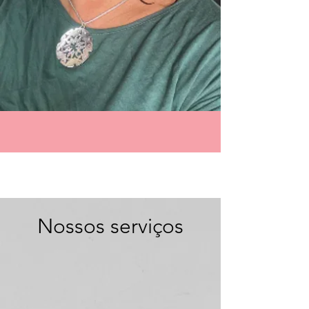
Nossos serviços