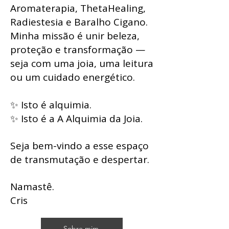
Aromaterapia, ThetaHealing,
Radiestesia e Baralho Cigano.
Minha missão é unir beleza,
proteção e transformação —
seja com uma joia, uma leitura
ou um cuidado energético.
✨ Isto é alquimia.
✨ Isto é a A Alquimia da Joia.
Seja bem-vindo a esse espaço
de transmutação e despertar.
Namastê.
Cris
Sobre mim