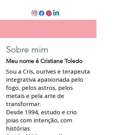
Sobre mim
Meu nome é Cristiane Toledo
Sou a Cris, ourives e terapeuta
integrativa apaixonada pelo
fogo, pelos astros, pelos
metais e pela arte de
transformar.
Desde 1994, estudo e crio
joias com intenção, com
histórias.