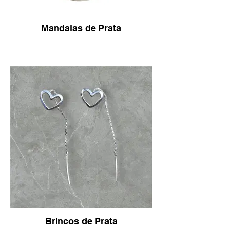
Mandalas de Prata
Brincos de Prata