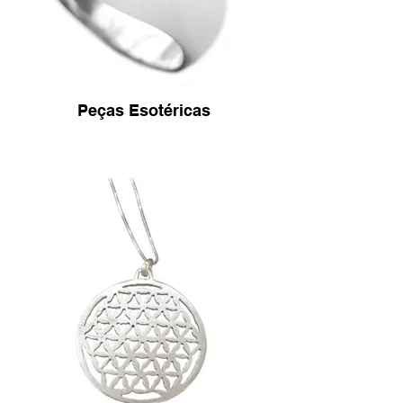
Peças Esotéricas