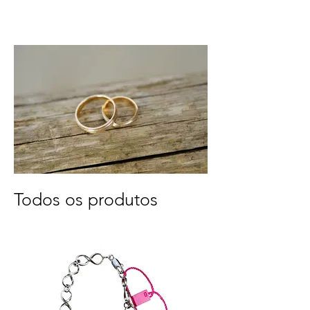
Todos os produtos