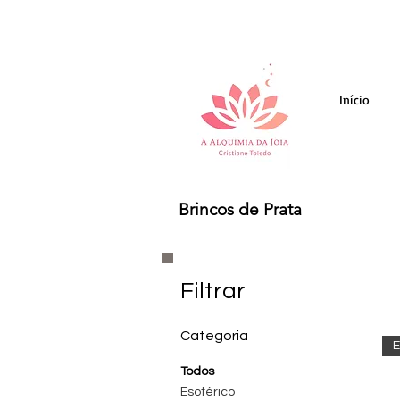
Início
Brincos de Prata
Filtrar
Categoria
Todos
Esotérico