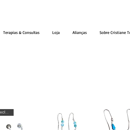
Terapias & Consultas
Loja
Alianças
Sobre Cristiane T
Exclusiva