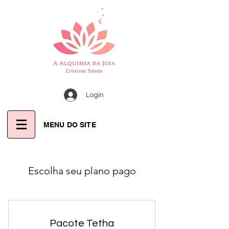
Login
MENU DO SITE
Escolha seu plano pago
Pacote Tetha