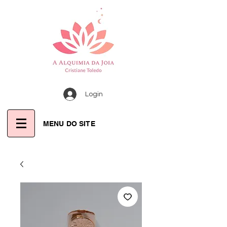
Login
MENU DO SITE