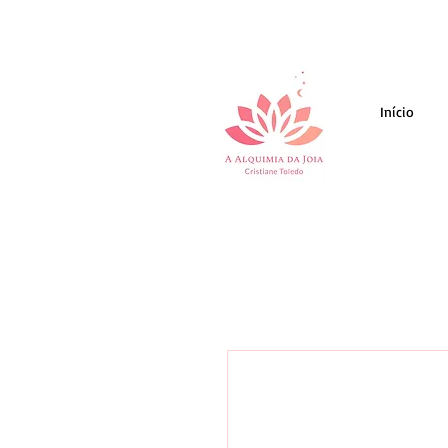
Início