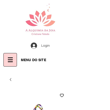
Login
MENU DO SITE