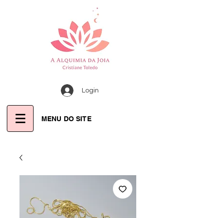
Login
MENU DO SITE