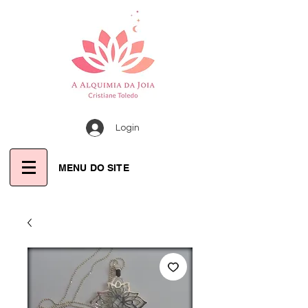
Login
MENU DO SITE