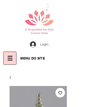
Login
MENU DO SITE