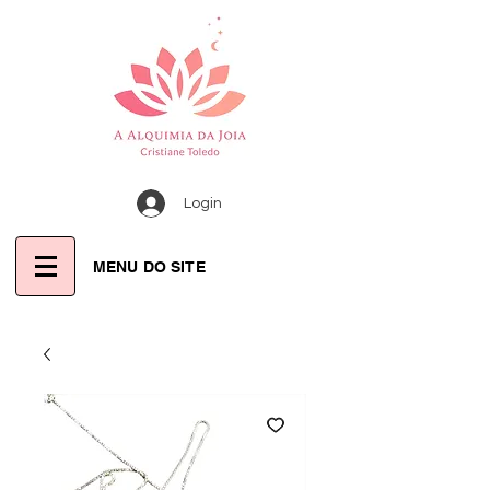
Login
MENU DO SITE