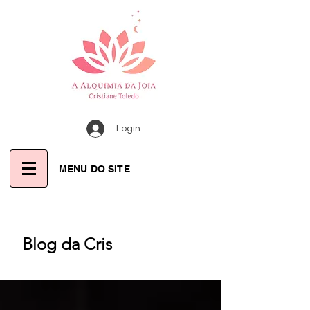
Login
MENU DO SITE
Blog da Cris