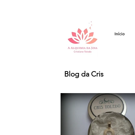
Início
Blog da Cris