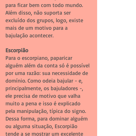
para ficar bem com todo mundo. 
Além disso, não suporta ser 
excluído dos grupos, logo, existe 
mais de um motivo para a 
bajulação acontecer.
Escorpião
Para o escorpiano, paparicar 
alguém além da conta só é possível 
por uma razão: sua necessidade de 
domínio. Como odeia bajular - e, 
principalmente, os bajuladores -, 
ele precisa de motivo que valha 
muito a pena e isso é explicado 
pela manipulação, típica do signo. 
Dessa forma, para dominar alguém 
ou alguma situação, Escorpião 
tende a se mostrar um excelente 