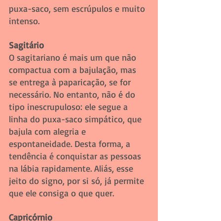
puxa-saco, sem escrúpulos e muito 
intenso. 
Sagitário 
O sagitariano é mais um que não 
compactua com a bajulação, mas 
se entrega à paparicação, se for 
necessário. No entanto, não é do 
tipo inescrupuloso: ele segue a 
linha do puxa-saco simpático, que 
bajula com alegria e 
espontaneidade. Desta forma, a 
tendência é conquistar as pessoas 
na lábia rapidamente. Aliás, esse 
jeito do signo, por si só, já permite 
que ele consiga o que quer.
Capricórnio 