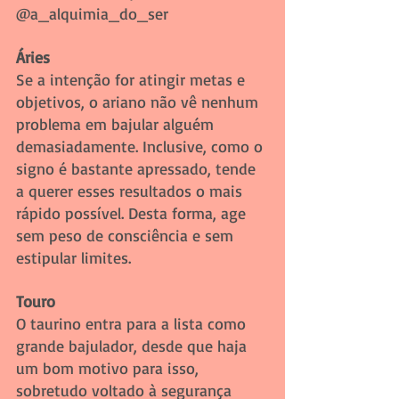
@a_alquimia_do_ser
Áries
Se a intenção for atingir metas e 
objetivos, o ariano não vê nenhum 
problema em bajular alguém 
demasiadamente. Inclusive, como o 
signo é bastante apressado, tende 
a querer esses resultados o mais 
rápido possível. Desta forma, age 
sem peso de consciência e sem 
estipular limites.
Touro
O taurino entra para a lista como 
grande bajulador, desde que haja 
um bom motivo para isso, 
sobretudo voltado à segurança 