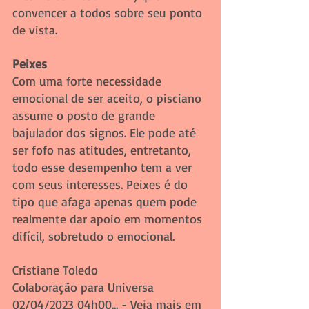
convencer a todos sobre seu ponto 
de vista.
Peixes 
Com uma forte necessidade 
emocional de ser aceito, o pisciano 
assume o posto de grande 
bajulador dos signos. Ele pode até 
ser fofo nas atitudes, entretanto, 
todo esse desempenho tem a ver 
com seus interesses. Peixes é do 
tipo que afaga apenas quem pode 
realmente dar apoio em momentos 
difícil, sobretudo o emocional.
Cristiane Toledo
Colaboração para Universa 
02/04/2023 04h00... - Veja mais em 