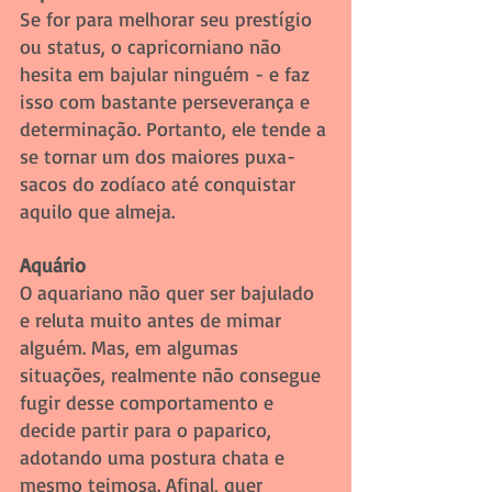
Se for para melhorar seu prestígio 
ou status, o capricorniano não 
hesita em bajular ninguém - e faz 
isso com bastante perseverança e 
determinação. Portanto, ele tende a 
se tornar um dos maiores puxa-
sacos do zodíaco até conquistar 
aquilo que almeja. 
Aquário 
O aquariano não quer ser bajulado 
e reluta muito antes de mimar 
alguém. Mas, em algumas 
situações, realmente não consegue 
fugir desse comportamento e 
decide partir para o paparico, 
adotando uma postura chata e 
mesmo teimosa. Afinal, quer 