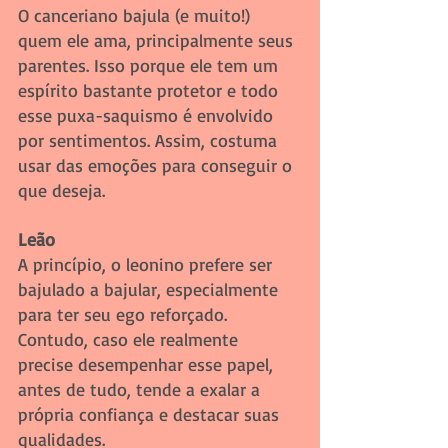
O canceriano bajula (e muito!) 
quem ele ama, principalmente seus 
parentes. Isso porque ele tem um 
espírito bastante protetor e todo 
esse puxa-saquismo é envolvido 
por sentimentos. Assim, costuma 
usar das emoções para conseguir o 
que deseja. 
Leão
A princípio, o leonino prefere ser 
bajulado a bajular, especialmente 
para ter seu ego reforçado. 
Contudo, caso ele realmente 
precise desempenhar esse papel, 
antes de tudo, tende a exalar a 
própria confiança e destacar suas 
qualidades.