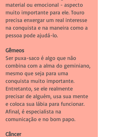
material ou emocional - aspecto 
muito importante para ele. Touro 
precisa enxergar um real interesse 
na conquista e na maneira como a 
pessoa pode ajudá-lo. 
Gêmeos 
Ser puxa-saco é algo que não 
combina com a alma do geminiano, 
mesmo que seja para uma 
conquista muito importante. 
Entretanto, se ele realmente 
precisar de alguém, usa sua mente 
e coloca sua lábia para funcionar. 
Afinal, é especialista na 
comunicação e no bom papo.
Câncer 