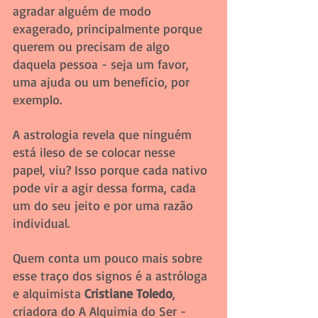
agradar alguém de modo 
exagerado, principalmente porque 
querem ou precisam de algo 
daquela pessoa - seja um favor, 
uma ajuda ou um benefício, por 
exemplo.
A astrologia revela que ninguém 
está ileso de se colocar nesse 
papel, viu? Isso porque cada nativo 
pode vir a agir dessa forma, cada 
um do seu jeito e por uma razão 
individual.
Quem conta um pouco mais sobre 
esse traço dos signos é a astróloga 
e alquimista 
Cristiane Toledo
, 
criadora do A Alquimia do Ser - 