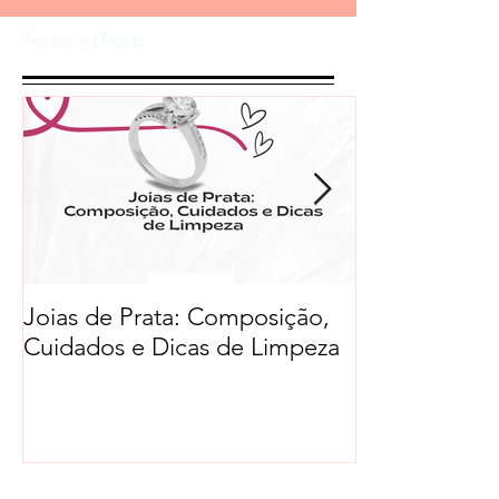
Featured Posts
Joias de Prata: Composição,
Cuidados e Dicas de Limpeza
Recent Posts